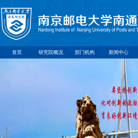
首页
研究院概况
部门机构
新闻中心