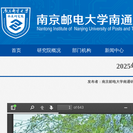
首页
研究院概况
部门机构
新闻中心
20
发布者：南京邮电大学南通