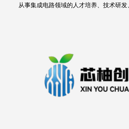
从事集成电路领域的人才培养、技术研发