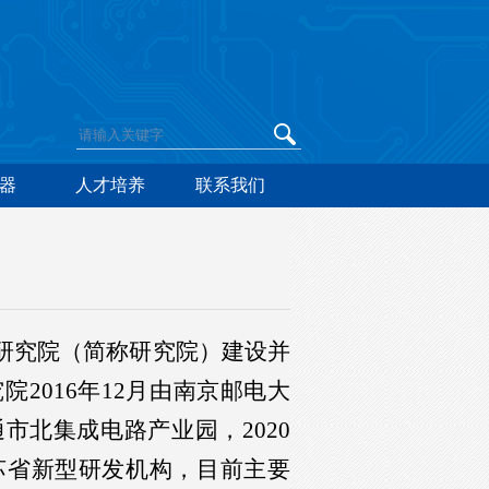
器
人才培养
联系我们
研究院（简称研究院）建设并
2016年12月由南京邮电大
市北集成电路产业园，2020
江苏省新型研发机构，目前主要