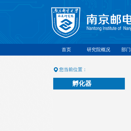
首页
研究院概况
部门
您当前位置：
孵化器