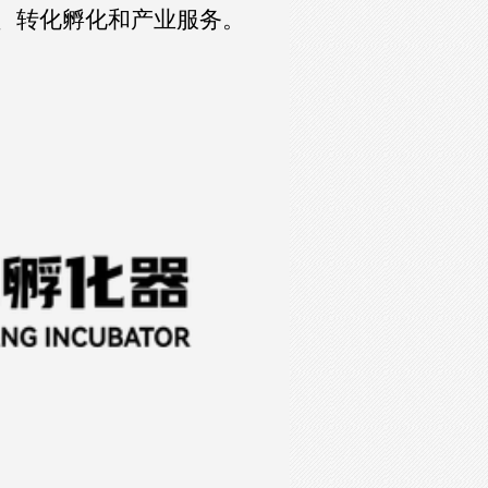
、转化孵化和产业服务。