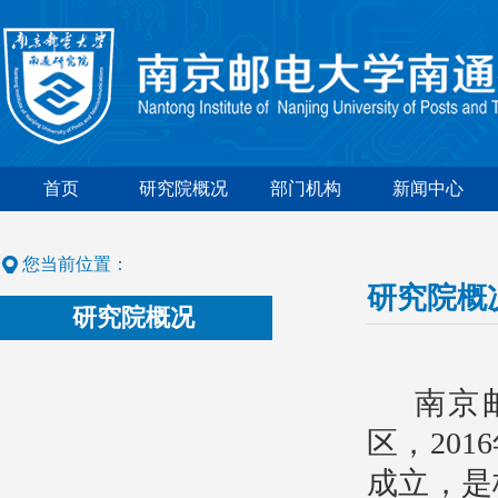
首页
研究院概况
部门机构
新闻中心
您当前位置：
研究院概
研究院概况
南京
区，
2016
成立，是