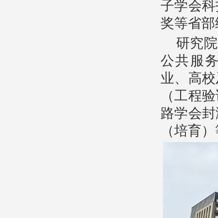
子学会科
奖等省部
研究院
公共服
业、高校
（工程验
路学会封
（培育）