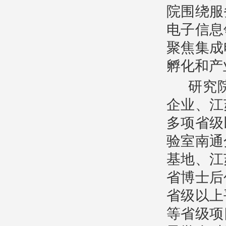
院围绕服
电子信息
聚焦集成
孵化和产
研究
企业、江
多项省级
验室南通
基地、江
省博士后
省级以上
等省级项