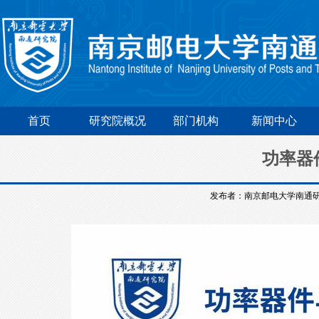
首页
研究院概况
部门机构
新闻中心
功率器
发布者：南京邮电大学南通