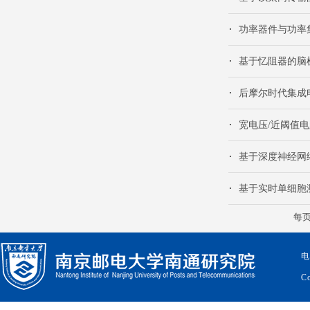
功率器件与功率
基于忆阻器的脑
后摩尔时代集成
宽电压/近阈值
基于深度神经网
基于实时单细胞
每
电
Co