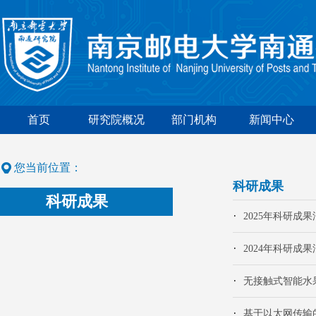
首页
研究院概况
部门机构
新闻中心
您当前位置：
科研成果
科研成果
2025年科研成
2024年科研成
无接触式智能水
基于以太网传输