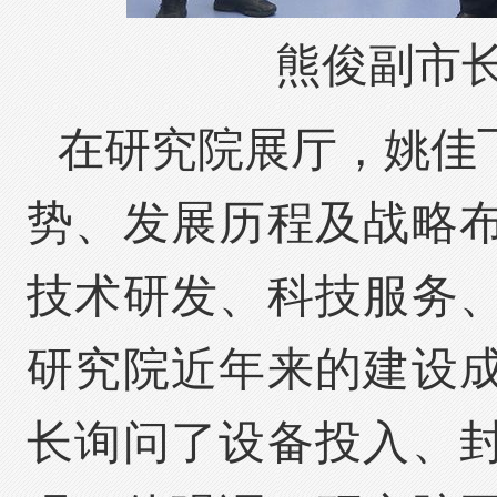
熊俊副市
在研究院展厅，姚佳
势、发展历程及战略
技术研发、科技服务
研究院近年来的建设
长询问了设备投入、