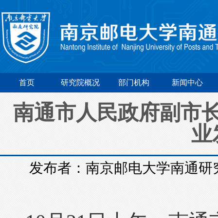
首页
研究院概况
部门机构
新闻中心
南通市人民政府副市
业
发布者：南京邮电大学南通研