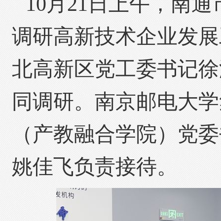
10月21日上午，南
调研高新技术企业发展
北高新区党工委书记徐
同调研。南京邮电大学
（产教融合学院）党委
姚佳飞负责接待。