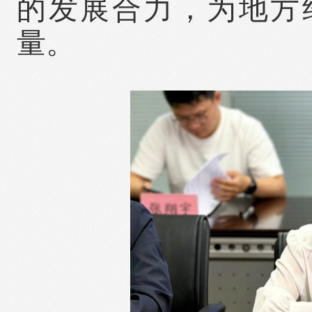
的发展合力，为地方
量。