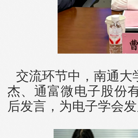
交流环节中，南通大
杰、通富微电子股份
后发言，为电子学会发