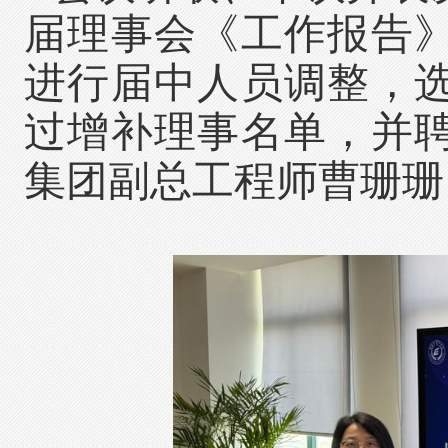
届理事会《工作报告
进行届中人员调整，
过增补理事名单，并
集团副总工程师曹珊珊