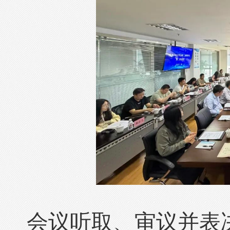
会议听取、审议并表