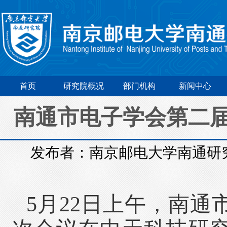
首页
研究院概况
部门机构
新闻中心
南通市电子学会第二
发布者：南京邮电大学南通研
5月22日上午，南通