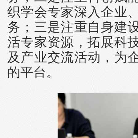
织学会专家深入企业
务；三是注重自身建
活专家资源，拓展科
及产业交流活动，为
的平台。