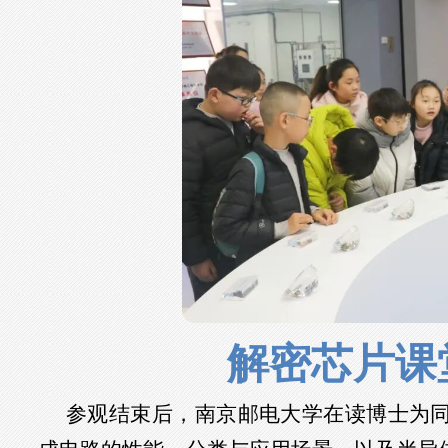
解密芯片课
参观结束后，南京邮电大学在读博士为