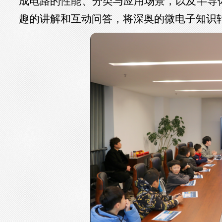
成电路
的性能、分类与应用场景，以及半导
趣的讲解和互动问答，将深奥的微电子知识