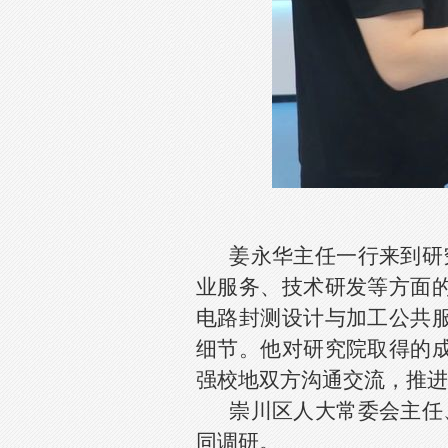
姜永华主任一行来到研
业服务、技术研发等方面
电路封测设计与加工公共
细节。他对研究院取得的
强校地双方沟通交流，推进
崇川区人大常委会主任
同调研。