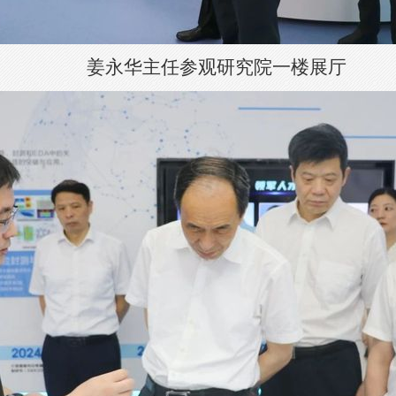
姜永华主任参观研究院一楼展厅