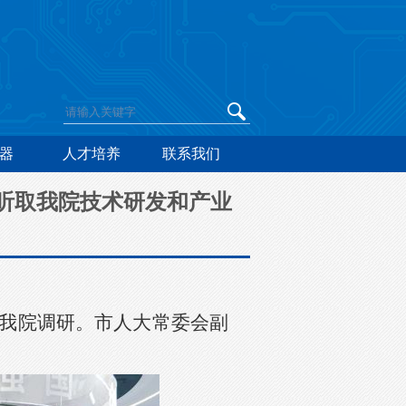
器
人才培养
联系我们
听取我院技术研发和产业
到我院调研。市人大常委会副