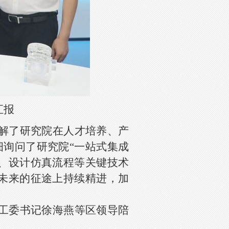
汇报
解了研究院在人才培养、产
询问了研究院“一站式集成
、设计仿真流程等关键技术
未来的征途上持续精进，加
工委书记徐海燕等区领导陪